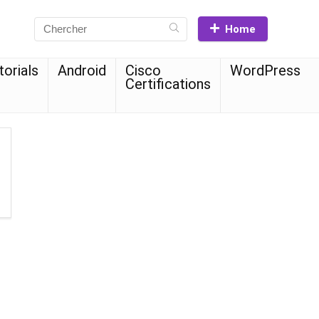
Home
torials
Android
Cisco
WordPress
Certifications