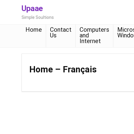
Upaae
Simple Soultions
Home
Contact
Computers
Micro
Us
and
Wind
Internet
Home – Français