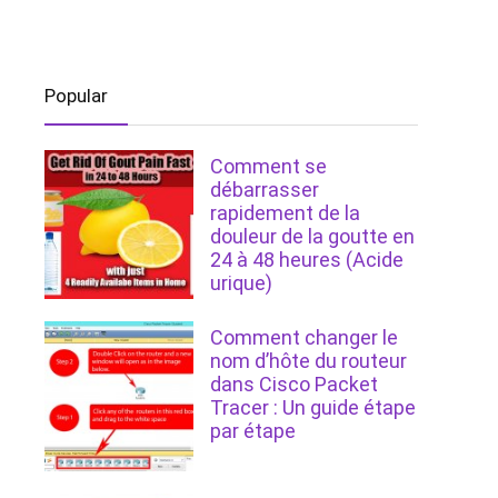
Popular
Comment se
débarrasser
rapidement de la
douleur de la goutte en
24 à 48 heures (Acide
urique)
Comment changer le
nom d’hôte du routeur
dans Cisco Packet
Tracer : Un guide étape
par étape