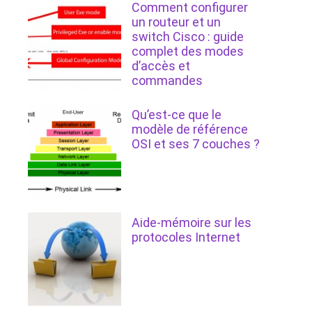
Comment configurer
un routeur et un
switch Cisco : guide
complet des modes
d’accès et
commandes
Qu’est-ce que le
modèle de référence
OSI et ses 7 couches ?
Aide-mémoire sur les
protocoles Internet