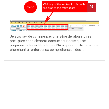
Je suis ravi de commencer une série de laboratoires
pratiques spécialement conçue pour ceux qui se
préparent à la certification CCNA ou pour toute personne
cherchant à renforcer sa compréhension des ...